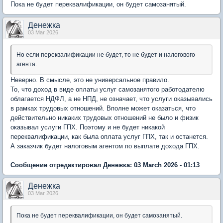
Пока не будет переквалификации, он будет самозанятый.
Денежка
03 Mar 2026
Но если переквалификации не будет, то не будет и налогового
агента.
Неверно. В смысле, это не универсальное правило.
То, что доход в виде оплаты услуг самозанятого работодателю
облагается НДФЛ, а не НПД, не означает, что услуги оказывались
в рамках трудовых отношений. Вполне может оказаться, что
действительно никаких трудовых отношений не было и физик
оказывал услуги ГПХ. Поэтому и не будет никакой
переквалификации, как была оплата услуг ГПХ, так и останется.
А заказчик будет налоговым агентом по выплате дохода ГПХ.
Сообщение отредактировал Денежка: 03 March 2026 - 01:13
Денежка
03 Mar 2026
Пока не будет переквалификации, он будет самозанятый.