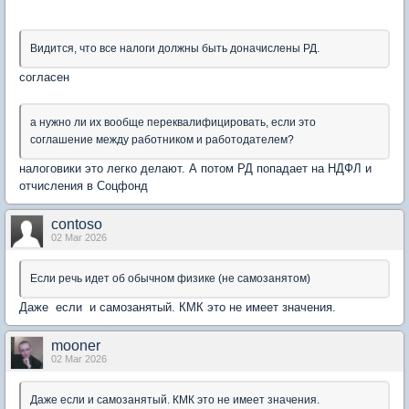
Видится, что все налоги должны быть доначислены РД.
согласен
а нужно ли их вообще переквалифицировать, если это
соглашение между работником и работодателем?
налоговики это легко делают. А потом РД попадает на НДФЛ и
отчисления в Соцфонд
contoso
02 Mar 2026
Если речь идет об обычном физике (не самозанятом)
Даже если и самозанятый. КМК это не имеет значения.
mooner
02 Mar 2026
Даже если и самозанятый. КМК это не имеет значения.