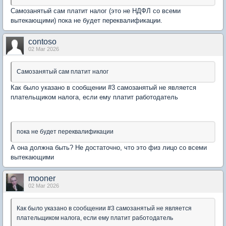
Самозанятый сам платит налог (это не НДФЛ со всеми
вытекающими) пока не будет переквалификации.
contoso
02 Mar 2026
Самозанятый сам платит налог
Как было указано в сообщении #3 самозанятый не является
плательщиком налога, если ему платит работодатель
пока не будет переквалификации
А она должна быть? Не достаточно, что это физ лицо со всеми
вытекающими
mooner
02 Mar 2026
Как было указано в сообщении #3 самозанятый не является
плательщиком налога, если ему платит работодатель