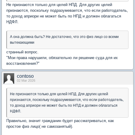
Не признаются только для целей НПД. Для других целей
признаются, поскольку подразумевается, что если работодатель,
то доход априори не может быть по НПД и должен облагаться
НДФЛ.
А она должна быть? Не достаточно, что это физ лицо со всеми
вытекающими
странный вопрос.
"Мои права нарушили, обязательно ли решение суда для их
восстановления?"
contoso
02 Mar 2026
Не признаются только для целей НПД. Для других целей
признаются, поскольку подразумевается, что если работодатель,
то доход априори не может быть по НПД и должен облагаться
НДФЛ.
Правильно, значит гражданин будет рассматриваться, как
простое физ лицо( не самозанятый).