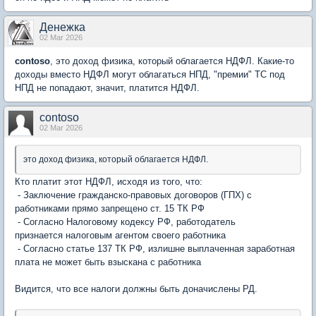
Денежка
02 Mar 2026
contoso
, это доход физика, который облагается НДФЛ. Какие-то
доходы вместо НДФЛ могут облагаться НПД, "премии" ТС под
НПД не попадают, значит, платится НДФЛ.
contoso
02 Mar 2026
это доход физика, который облагается НДФЛ.
Кто платит этот НДФЛ, исходя из того, что:
- Заключение гражданско-правовых договоров (ГПХ) с
работниками прямо запрещено ст. 15 ТК РФ
- Согласно Налоговому кодексу РФ, работодатель
признается налоговым агентом своего работника
- Согласно статье 137 ТК РФ, излишне выплаченная заработная
плата не может быть взыскана с работника
Видится, что все налоги должны быть доначислены РД.