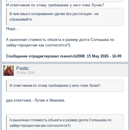
И ответчиком по этому требованию у него тоже Лучик?
В чем смысл оспаривания сделки без реституции - не
спрашивайте.
Ннда.....
А рыночная стоимость объекта и размер долга Солнышка по
займу+процентам как соотносятся?)
Сообщение отредактировал maverick2008: 15 May 2026 - 16:49
Pastic
15 May 2026
И ответчиком по этому требованию у него тоже Лучик?
два ответчика - Лучик и Иванова.
А рыночная стоимость объекта и размер долга Солнышка по
займу+процентам как соотносятся?)