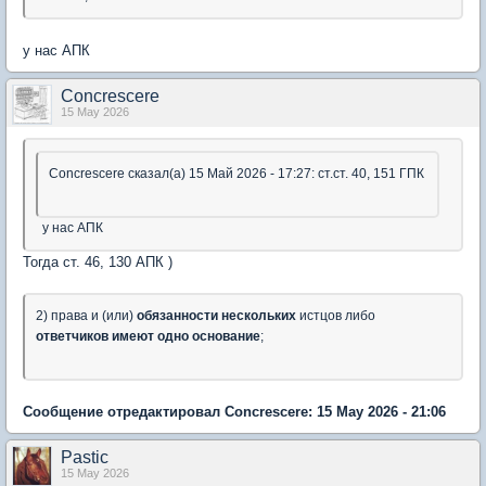
у нас АПК
Concrescere
15 May 2026
Concrescere сказал(а) 15 Май 2026 - 17:27: ст.ст. 40, 151 ГПК
у нас АПК
Тогда ст. 46, 130 АПК )
2) права и (или)
обязанности нескольких
истцов либо
ответчиков имеют одно основание
;
Сообщение отредактировал Concrescere: 15 May 2026 - 21:06
Pastic
15 May 2026