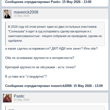
Сообщение отредактировал Pastic: 15 May 2026 - 13:00
maverick2008
15 May 2026
В 2026 году об этом узнает один из двух остальных участников
"Солнышка" и идет в суд оспаривать сделку как крупную и с
заинтересованностью - общего собрания не проводили, сделки не
одобряли.
а какая сделка оспаривается? ДКП НДИ или зачет? Или обе?
Обе по основанию крупности и интересности?
Критерий крупности не обсужаем - есть точно?
В уставе все "стандартно"?
Сообщение отредактировал maverick2008: 15 May 2026 - 13:09
Pastic
15 May 2026