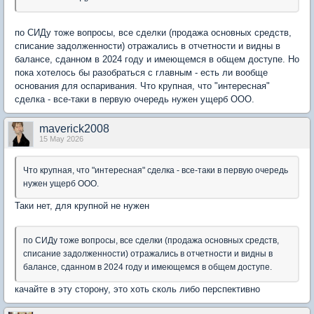
по СИДу тоже вопросы, все сделки (продажа основных средств,
списание задолженности) отражались в отчетности и видны в
балансе, сданном в 2024 году и имеющемся в общем доступе. Но
пока хотелось бы разобраться с главным - есть ли вообще
основания для оспаривания. Что крупная, что "интересная"
сделка - все-таки в первую очередь нужен ущерб ООО.
maverick2008
15 May 2026
Что крупная, что "интересная" сделка - все-таки в первую очередь
нужен ущерб ООО.
Таки нет, для крупной не нужен
по СИДу тоже вопросы, все сделки (продажа основных средств,
списание задолженности) отражались в отчетности и видны в
балансе, сданном в 2024 году и имеющемся в общем доступе.
качайте в эту сторону, это хоть сколь либо перспективно