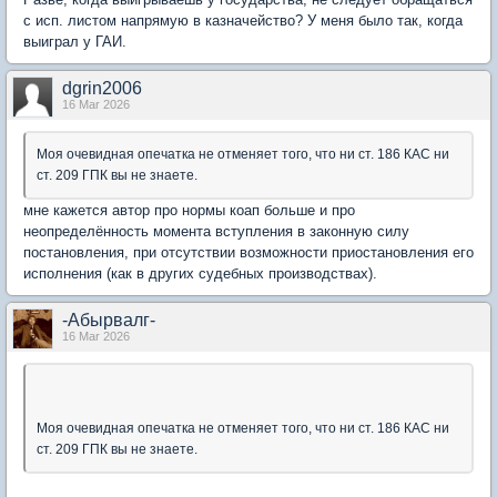
с исп. листом напрямую в казначейство? У меня было так, когда
выиграл у ГАИ.
dgrin2006
16 Mar 2026
Моя очевидная опечатка не отменяет того, что ни ст. 186 КАС ни
ст. 209 ГПК вы не знаете.
мне кажется автор про нормы коап больше и про
неопределённость момента вступления в законную силу
постановления, при отсутствии возможности приостановления его
исполнения (как в других судебных производствах).
-Абырвалг-
16 Mar 2026
Моя очевидная опечатка не отменяет того, что ни ст. 186 КАС ни
ст. 209 ГПК вы не знаете.