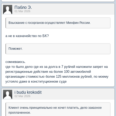
Пабло Э.
01 Mar 2026
Взыскание с госорганов осуществляет Минфин России.
а не в казначейство по БК?
Поможет.
сомневаюсь.
где то было дело где из за долга в 7 рублей наложили запрет на
регистрационные действия на более 100 автомобилей
организации стоимостью более 125 миллионов рублей, по моему
устояло даже в конституционном суде
i budu krokodit
02 Mar 2026
Клиент очень принципиально не хочет платить, дело заказное
проплаченное.